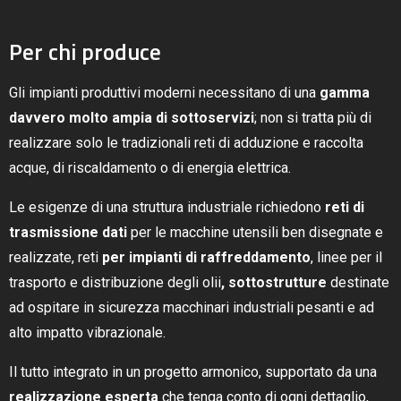
Per chi produce
Gli impianti produttivi moderni necessitano di una
gamma
davvero molto ampia di sottoservizi
; non si tratta più di
realizzare solo le tradizionali reti di adduzione e raccolta
acque, di riscaldamento o di energia elettrica.
Le esigenze di una struttura industriale richiedono
reti di
trasmissione dati
per le macchine utensili ben disegnate e
realizzate, reti
per impianti di raffreddamento
, linee per il
trasporto e distribuzione degli olii
, sottostrutture
destinate
ad ospitare in sicurezza macchinari industriali pesanti e ad
alto impatto vibrazionale.
Il tutto integrato in un progetto armonico, supportato da una
realizzazione esperta
che tenga conto di ogni dettaglio,