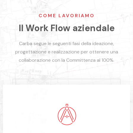
COME LAVORIAMO
Il Work Flow aziendale
Carba segue le seguenti fasi della ideazione,
progettazione e realizzazione per ottenere una
collaborazione con la Committenza al 100%.