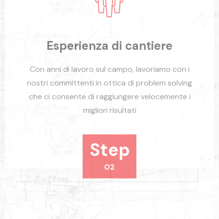
Esperienza di cantiere
Con anni di lavoro sul campo, lavoriamo con i
nostri committenti in ottica di problem solving
che ci consente di raggiungere velocemente i
migliori risultati
Step
02