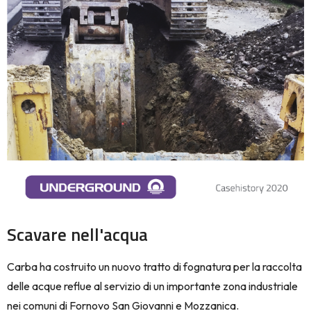
Scavare nell'acqua
Carba ha costruito un nuovo tratto di fognatura per la raccolta
delle acque reflue al servizio di un importante zona industriale
nei comuni di Fornovo San Giovanni e Mozzanica.