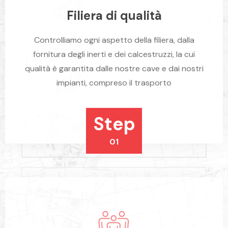
Filiera di qualità
Controlliamo ogni aspetto della filiera, dalla
fornitura degli inerti e dei calcestruzzi, la cui
qualità è garantita dalle nostre cave e dai nostri
impianti, compreso il trasporto
Step
01