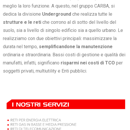
meglio la loro funzione. A questo, nel gruppo CARBA, si
dedica la divisione
Underground
che realizza tutte le
strutture e le reti
che corrono al di sotto del livello del
suolo, sia a livello di singolo edificio sia a quello urbano. Le
realizziamo con due obiettivi principali: massimizzare la
durata nel tempo,
semplificandone la manutenzione
ordinaria e straordinaria. Bassi costi di gestione e qualità dei
manufatti, infatti, significano
risparmi nei costi di TCO
per
soggetti privati, multiutility e Enti pubblici.