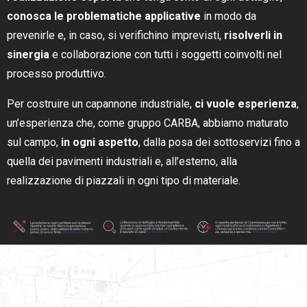
conosca le problematiche applicative
in modo da
prevenirle e, in caso, si verifichino imprevisti,
risolverli in
sinergia
e collaborazione con tutti i soggetti coinvolti nel
processo produttivo.
Per costruire un capannone industriale,
ci vuole esperienza
,
un’esperienza che, come gruppo CARBA, abbiamo maturato
sul campo,
in ogni aspetto
, dalla posa dei sottoservizi fino a
quella dei pavimenti industriali e, all’esterno, alla
realizzazione di piazzali in ogni tipo di materiale.