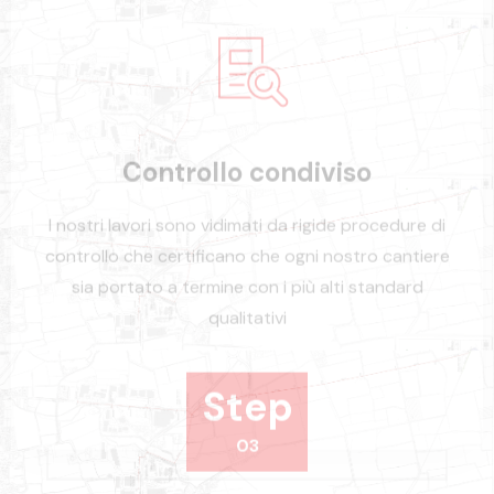
Controllo condiviso
I nostri lavori sono vidimati da rigide procedure di
controllo che certificano che ogni nostro cantiere
sia portato a termine con i più alti standard
qualitativi
Step
03