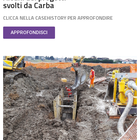
svolti da Carba
CLICCA NELLA CASEHISTORY PER APPROFONDIRE
APPROFONDISCI