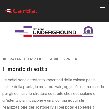
#DURATANELTEMPO #NESSUNASORPRESA
Il mondo di sotto
Le radici sono altrettanto importanti della chioma per la
salute della pianta; la metafora vale, oggi più che mani, anche
per gli edifici e le strutture costruite che necessitano di
un’attenta pianificazione e un’ancor più
accurata
realizzazione dei sottoservizi
per poter espletare al