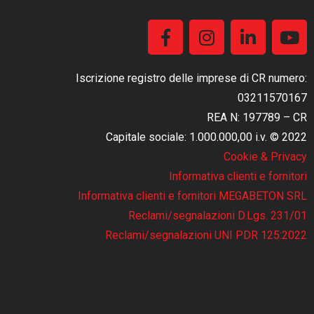
Iscrizione registro delle imprese di CR numero:
03211570167
REA N: 197789 – CR
Capitale sociale: 1.000.000,00 i.v. © 2022
Cookie & Privacy
Informativa clienti e fornitori
Informativa clienti e fornitori MEGABETON SRL
Reclami/segnalazioni D.Lgs. 231/01
Reclami/segnalazioni UNI PDR 125:2022