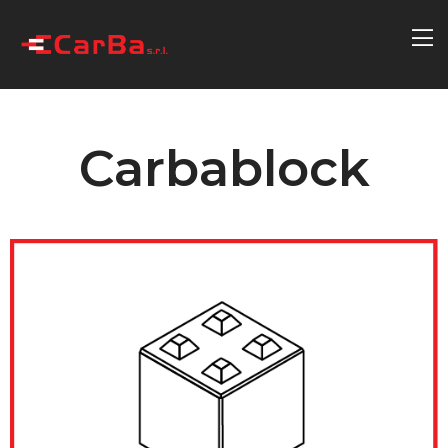
Carbablock