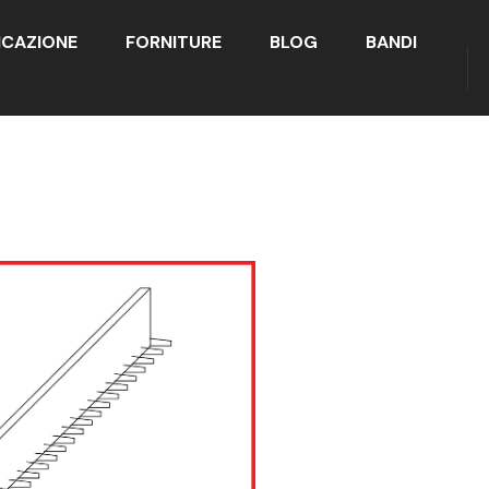
ICAZIONE
FORNITURE
BLOG
BANDI