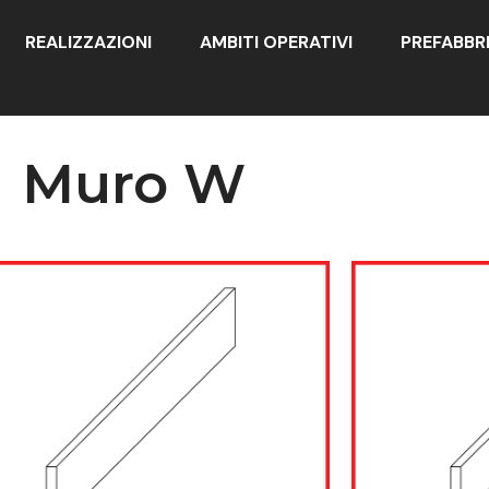
REALIZZAZIONI
AMBITI OPERATIVI
PREFABBR
Muro W