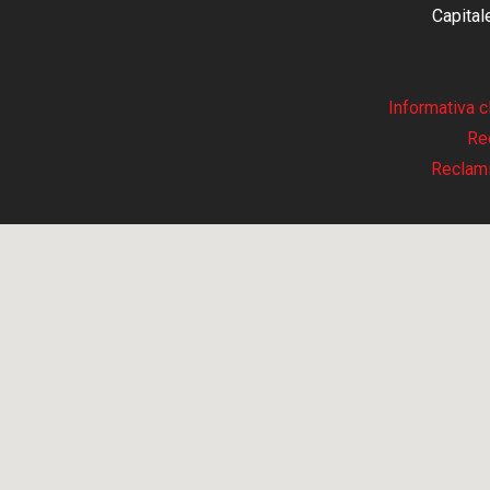
Capital
Informativa 
Re
Reclam