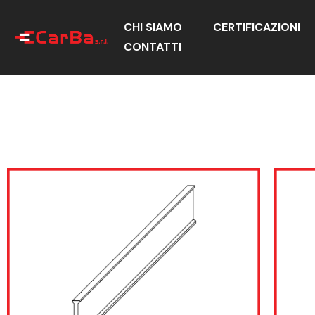
CHI SIAMO
CERTIFICAZIONI
CONTATTI