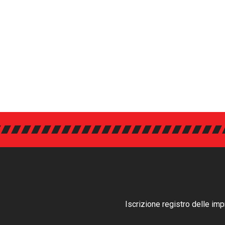
Iscrizione registro delle i