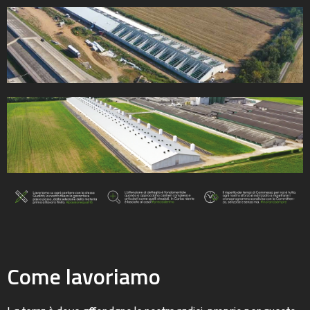
Come lavoriamo