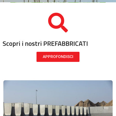
Scopri i nostri PREFABBRICATI
APPROFONDISCI