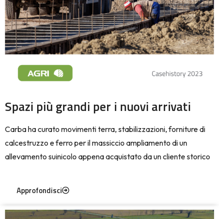
Spazi più grandi per i nuovi arrivati
Carba ha curato movimenti terra, stabilizzazioni, forniture di
calcestruzzo e ferro per il massiccio ampliamento di un
allevamento suinicolo appena acquistato da un cliente storico
Approfondisci