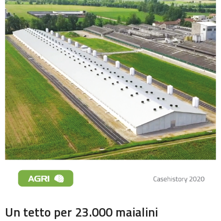
Un tetto per 23.000 maialini