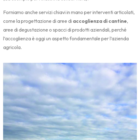
Forniamo anche servizi chiavi in mano per interventi articolati,
come la progettazione di aree di
accoglienza di cantine
,
aree di degustazione o spacci di prodotti aziendali, perché
l’accoglienza è oggi un aspetto fondamentale per l’azienda
agricola.