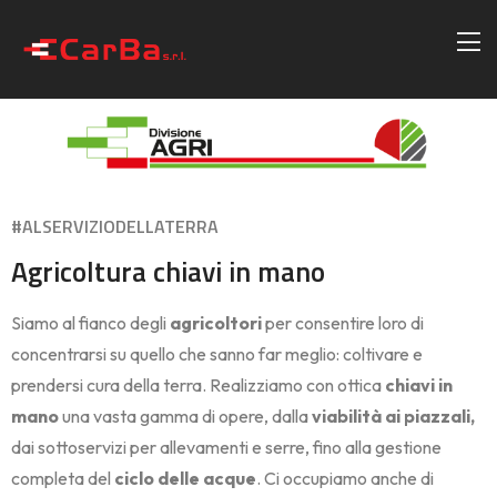
#ALSERVIZIODELLATERRA
Agricoltura chiavi in mano
Siamo al fianco degli
agricoltori
per consentire loro di
concentrarsi su quello che sanno far meglio: coltivare e
prendersi cura della terra. Realizziamo con ottica
chiavi in
mano
una vasta gamma di opere, dalla
viabilità ai piazzali,
dai sottoservizi per allevamenti e serre, fino alla gestione
completa del
ciclo delle acque
. Ci occupiamo anche di