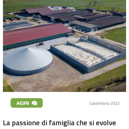
La passione di famiglia che si evolve