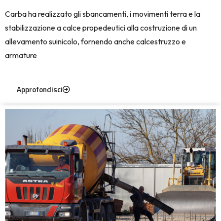
Carba ha realizzato gli sbancamenti, i movimenti terra e la
stabilizzazione a calce propedeutici alla costruzione di un
allevamento suinicolo, fornendo anche calcestruzzo e
armature
Approfondisci