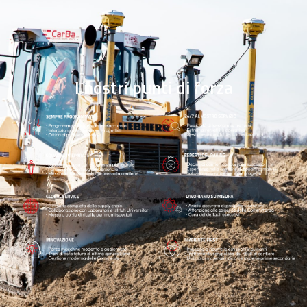
I nostri punti di forza