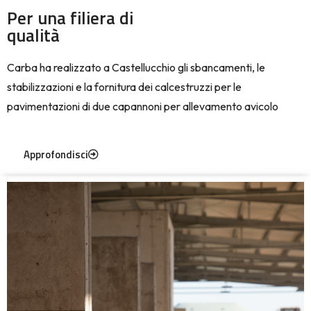
Per una filiera di
qualità
Carba ha realizzato a Castellucchio gli sbancamenti, le
stabilizzazioni e la fornitura dei calcestruzzi per le
pavimentazioni di due capannoni per allevamento avicolo
Approfondisci