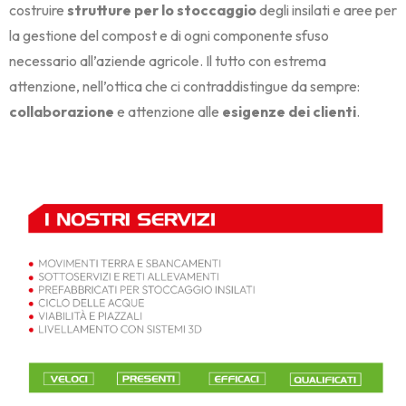
costruire
strutture per lo stoccaggio
degli insilati e aree per
la gestione del compost e di ogni componente sfuso
necessario all’aziende agricole. Il tutto con estrema
attenzione, nell’ottica che ci contraddistingue da sempre:
collaborazione
e attenzione alle
esigenze dei clienti
.