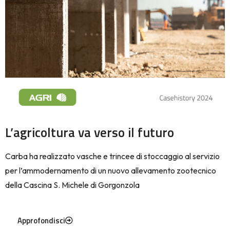
L’agricoltura va verso il futuro
Carba ha realizzato vasche e trincee di stoccaggio al servizio
per l’ammodernamento di un nuovo allevamento zootecnico
della Cascina S. Michele di Gorgonzola
Approfondisci