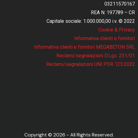
03211570167
REA N: 197789 – CR
Capitale sociale: 1.000.000,00 i.v. © 2022
Cookie & Privacy
Informativa clienti e fornitori
Informativa clienti e fornitori MEGABETON SRL
Reclami/segnalazioni D.Lgs. 231/01
Reclami/segnalazioni UNI PDR 125:2022
Copyright © 2026 - All Rights Reserved.