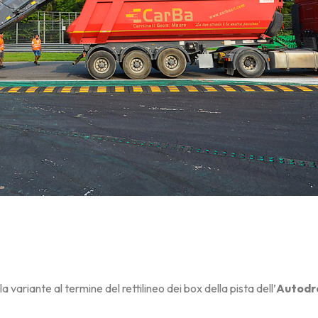
la variante al termine del rettilineo dei box della pista dell’
Autodr