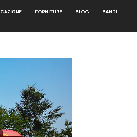
ICAZIONE
FORNITURE
BLOG
BANDI