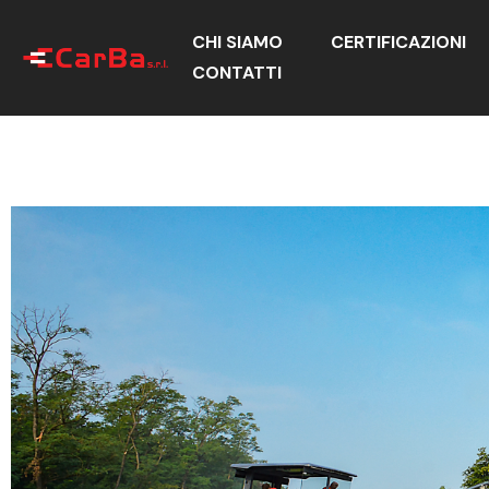
CHI SIAMO
CERTIFICAZIONI
CONTATTI