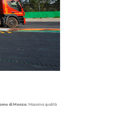
omo di Monza
. Massima qualità