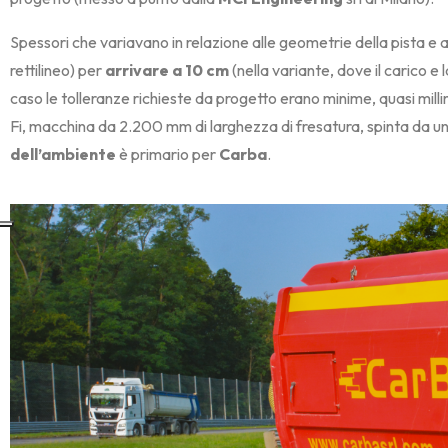
Spessori che variavano in relazione alle geometrie della pista e a
rettilineo) per
arrivare a 10 cm
(nella variante, dove il carico e
caso le tolleranze richieste da progetto erano minime, quasi mil
Fi, macchina da 2.200 mm di larghezza di fresatura, spinta da un
dell’ambiente
è primario per
Carba
.