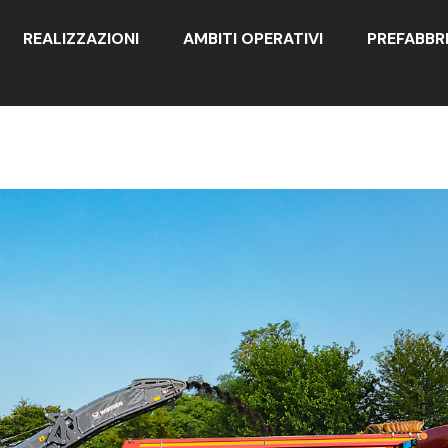
REALIZZAZIONI
AMBITI OPERATIVI
PREFABBR